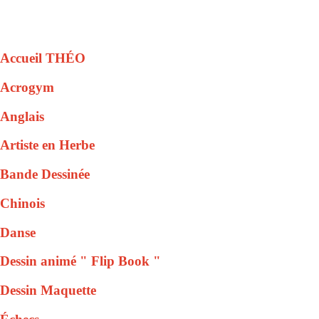
Accueil THÉO
Acrogym
Anglais
Artiste en Herbe
Bande Dessinée
Chinois
Danse
Dessin animé " Flip Book "
Dessin Maquette