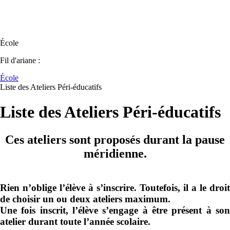
École
Fil d'ariane :
École
Liste des Ateliers Péri-éducatifs
Liste des Ateliers Péri-éducatifs
Ces ateliers sont proposés durant la pause
méridienne.
Rien n’oblige l’élève à s’inscrire.
Toutefois, il a le droit
de choisir un ou deux ateliers maximum.
Une fois inscrit, l’élève s’engage à être présent à son
atelier durant toute l’année scolaire.