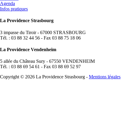
Agenda
Infos pratiques
La Providence Strasbourg
3 impasse du Tiroir - 67000 STRASBOURG
Tél. : 03 88 32 44 56 - Fax 03 88 75 18 06
La Providence Vendenheim
5 allée du Château Sury - 67550 VENDENHEIM
Tél. : 03 88 69 54 61 - Fax 03 88 69 52 97
Copyright © 2026 La Providence Strasbourg -
Mentions légales